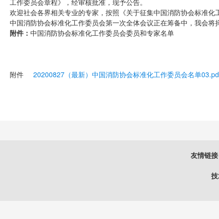
工作委员会章程》，经审核批准，现予公告。
欢迎社会各界相关专业的专家，按照《关于征集中国消防协会标准化工作
中国消防协会标准化工作委员会第一次全体会议正在筹备中，我会将
附件：
中国消防协会标准化工作委员会委员和专家名单
附件
20200827（最新）中国消防协会标准化工作委员会名单03.pd
友情链接
技