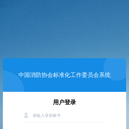
中国消防协会标准化工作委员会系统
用户登录