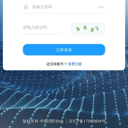
立即登录
还没有账号？
免费注册
版权所有 中国消防协会
|
京ICP备17002894号